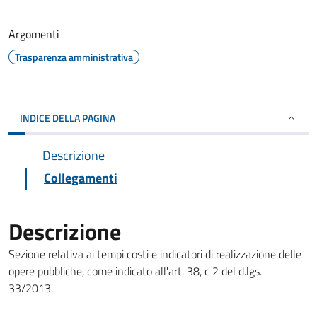
Argomenti
Trasparenza amministrativa
INDICE DELLA PAGINA
Descrizione
Collegamenti
Descrizione
Sezione relativa ai tempi costi e indicatori di realizzazione delle
opere pubbliche, come indicato all'art. 38, c 2 del d.lgs.
33/2013.