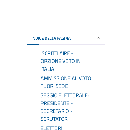
INDICE DELLA PAGINA
ISCRITTI AIRE -
OPZIONE VOTO IN
ITALIA
AMMISSIONE AL VOTO
FUORI SEDE
SEGGIO ELETTORALE:
PRESIDENTE -
SEGRETARIO -
SCRUTATORI
ELETTORI