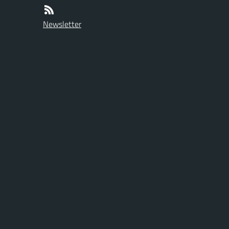
Newsletter