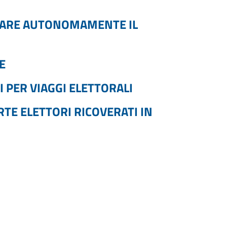
ITARE AUTONOMAMENTE IL
E
 PER VIAGGI ELETTORALI
RTE ELETTORI RICOVERATI IN