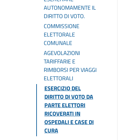
AUTONOMAMENTE IL
DIRITTO DI VOTO.
COMMISSIONE
ELETTORALE
COMUNALE
AGEVOLAZIONI
TARIFFARIE E
RIMBORSI PER VIAGGI
ELETTORALI
ESERCIZIO DEL
DIRITTO DI VOTO DA
PARTE ELETTORI
RICOVERATI IN
OSPEDALI E CASE DI
CURA