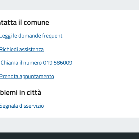
tatta il comune
Leggi le domande frequenti
Richiedi assistenza
Chiama il numero 019 586009
Prenota appuntamento
blemi in città
Segnala disservizio