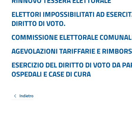
RINNOVO TESSERA ELETTORALE
ELETTORI IMPOSSIBILITATI AD ESERC
DIRITTO DI VOTO.
COMMISSIONE ELETTORALE COMUNAL
AGEVOLAZIONI TARIFFARIE E RIMBORSI
ESERCIZIO DEL DIRITTO DI VOTO DA PA
OSPEDALI E CASE DI CURA
Indietro