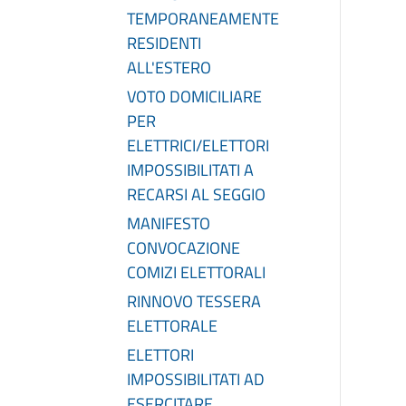
TEMPORANEAMENTE
RESIDENTI
ALL'ESTERO
VOTO DOMICILIARE
PER
ELETTRICI/ELETTORI
IMPOSSIBILITATI A
RECARSI AL SEGGIO
MANIFESTO
CONVOCAZIONE
COMIZI ELETTORALI
RINNOVO TESSERA
ELETTORALE
ELETTORI
IMPOSSIBILITATI AD
ESERCITARE