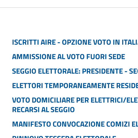
ISCRITTI AIRE - OPZIONE VOTO IN ITAL
AMMISSIONE AL VOTO FUORI SEDE
SEGGIO ELETTORALE: PRESIDENTE - S
ELETTORI TEMPORANEAMENTE RESIDE
VOTO DOMICILIARE PER ELETTRICI/ELE
RECARSI AL SEGGIO
MANIFESTO CONVOCAZIONE COMIZI E