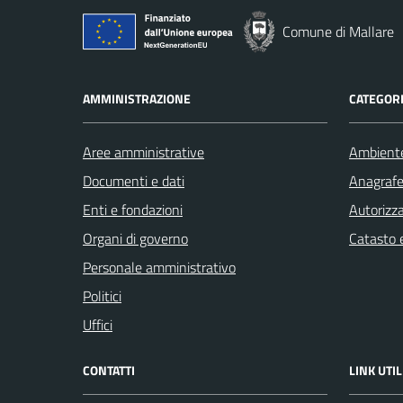
Comune di Mallare
AMMINISTRAZIONE
CATEGORI
Aree amministrative
Ambient
Documenti e dati
Anagrafe 
Enti e fondazioni
Autorizza
Organi di governo
Catasto e
Personale amministrativo
Politici
Uffici
CONTATTI
LINK UTIL