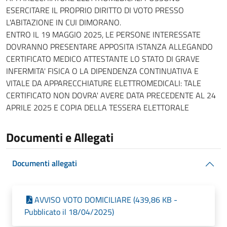
ESERCITARE IL PROPRIO DIRITTO DI VOTO PRESSO
L'ABITAZIONE IN CUI DIMORANO.
ENTRO IL 19 MAGGIO 2025, LE PERSONE INTERESSATE
DOVRANNO PRESENTARE APPOSITA ISTANZA ALLEGANDO
CERTIFICATO MEDICO ATTESTANTE LO STATO DI GRAVE
INFERMITA' FISICA O LA DIPENDENZA CONTINUATIVA E
VITALE DA APPARECCHIATURE ELETTROMEDICALI: TALE
CERTIFICATO NON DOVRA' AVERE DATA PRECEDENTE AL 24
APRILE 2025 E COPIA DELLA TESSERA ELETTORALE
Documenti e Allegati
Documenti allegati
AVVISO VOTO DOMICILIARE (439,86 KB -
Pubblicato il 18/04/2025)