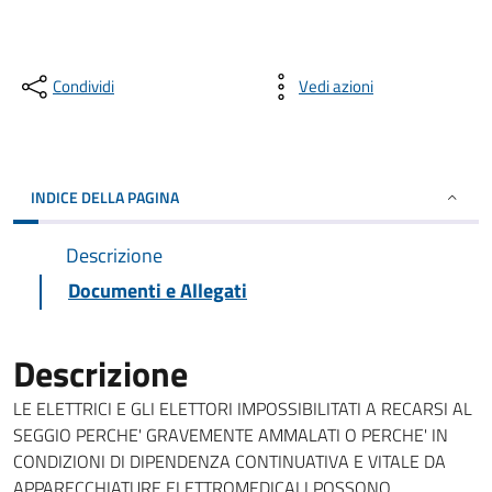
Condividi
Vedi azioni
INDICE DELLA PAGINA
Descrizione
Documenti e Allegati
Descrizione
LE ELETTRICI E GLI ELETTORI IMPOSSIBILITATI A RECARSI AL
SEGGIO PERCHE' GRAVEMENTE AMMALATI O PERCHE' IN
CONDIZIONI DI DIPENDENZA CONTINUATIVA E VITALE DA
APPARECCHIATURE ELETTROMEDICALI POSSONO