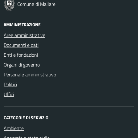
Comune di Mallare
AMMINISTRAZIONE
Aree amministrative
Documenti e dati
Enti e fondazioni
Organi di governo
Personale amministrativo
Politici
Uffici
CATEGORIE DI SERVIZIO
Ambiente
Anagrafe e stato civile