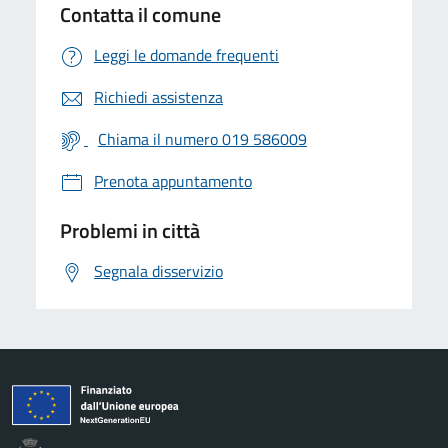
Contatta il comune
Leggi le domande frequenti
Richiedi assistenza
Chiama il numero 019 586009
Prenota appuntamento
Problemi in città
Segnala disservizio