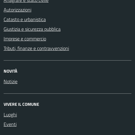
Autorizzazioni
Catasto e urbanistica
Giustizia e sicurezza pubblica
Imprese e commercio
Tributi, finanze e contravvenzioni
NOVITÀ
Notizie
VIVERE IL COMUNE
Luoghi
Eventi