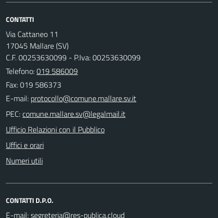
CONTATTI
Via Cattaneo 11
17045 Mallare (SV)
C.F. 00253630099 - P.Iva: 00253630099
Telefono:
019 586009
Fax: 019 586373
E-mail:
PEC:
Ufficio Relazioni con il Pubblico
Uffici e orari
Numeri utili
CONTATTI D.P.O.
E-mail: