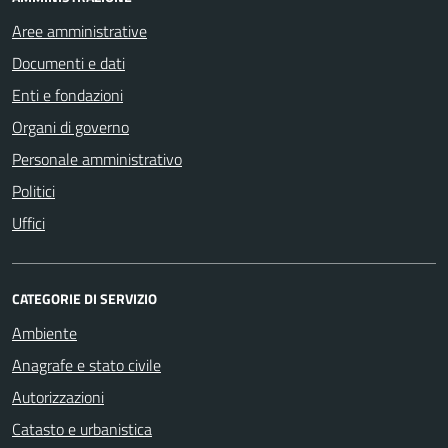
Aree amministrative
Documenti e dati
Enti e fondazioni
Organi di governo
Personale amministrativo
Politici
Uffici
CATEGORIE DI SERVIZIO
Ambiente
Anagrafe e stato civile
Autorizzazioni
Catasto e urbanistica