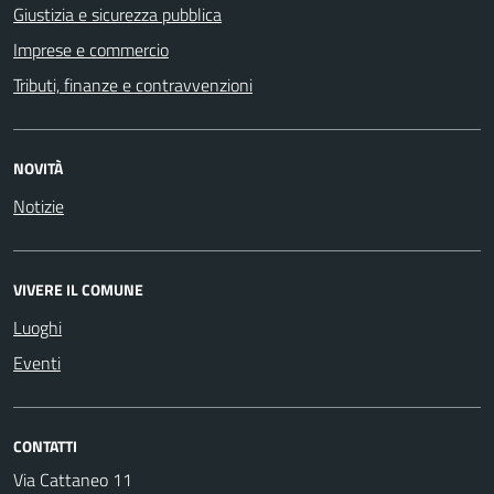
Giustizia e sicurezza pubblica
Imprese e commercio
Tributi, finanze e contravvenzioni
NOVITÀ
Notizie
VIVERE IL COMUNE
Luoghi
Eventi
CONTATTI
Via Cattaneo 11