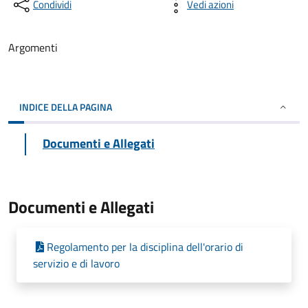
Condividi
Vedi azioni
Argomenti
INDICE DELLA PAGINA
Documenti e Allegati
Documenti e Allegati
Regolamento per la disciplina dell'orario di
servizio e di lavoro