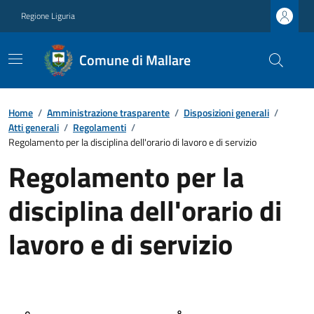
Regione Liguria
Comune di Mallare
Home
/
Amministrazione trasparente
/
Disposizioni generali
/
Atti generali
/
Regolamenti
/
Regolamento per la disciplina dell'orario di lavoro e di servizio
Regolamento per la
disciplina dell'orario di
lavoro e di servizio