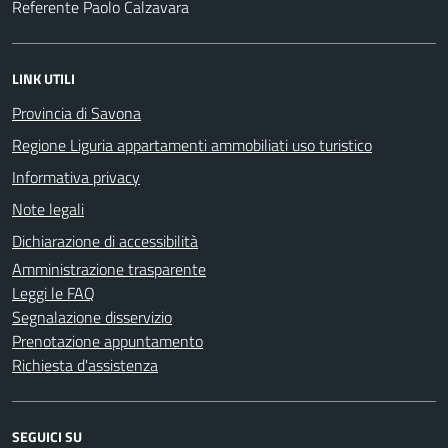
Referente Paolo Calzavara
LINK UTILI
Provincia di Savona
Regione Liguria appartamenti ammobiliati uso turistico
Informativa privacy
Note legali
Dichiarazione di accessibilità
Amministrazione trasparente
Leggi le FAQ
Segnalazione disservizio
Prenotazione appuntamento
Richiesta d'assistenza
SEGUICI SU