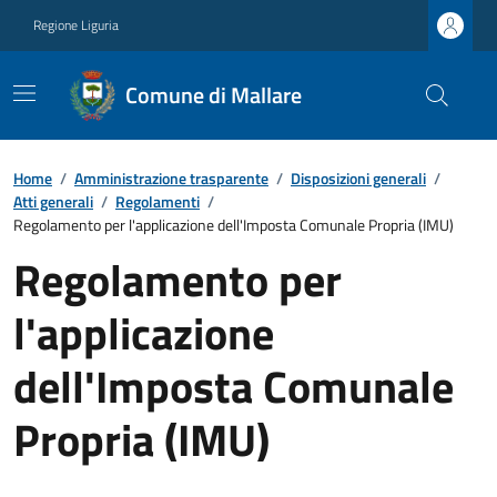
Regione Liguria
Comune di Mallare
Home
/
Amministrazione trasparente
/
Disposizioni generali
/
Atti generali
/
Regolamenti
/
Regolamento per l'applicazione dell'Imposta Comunale Propria (IMU)
Regolamento per
l'applicazione
dell'Imposta Comunale
Propria (IMU)