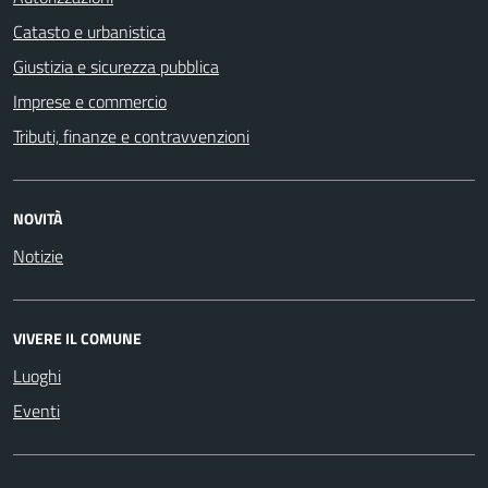
Catasto e urbanistica
Giustizia e sicurezza pubblica
Imprese e commercio
Tributi, finanze e contravvenzioni
NOVITÀ
Notizie
VIVERE IL COMUNE
Luoghi
Eventi