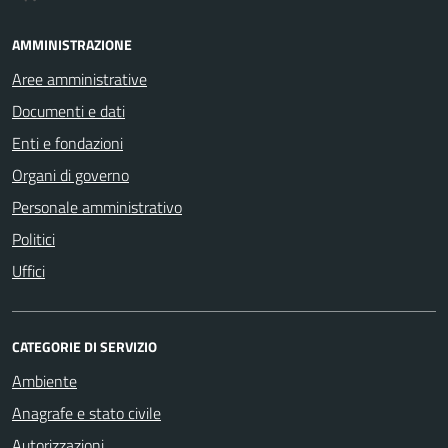
AMMINISTRAZIONE
Aree amministrative
Documenti e dati
Enti e fondazioni
Organi di governo
Personale amministrativo
Politici
Uffici
CATEGORIE DI SERVIZIO
Ambiente
Anagrafe e stato civile
Autorizzazioni