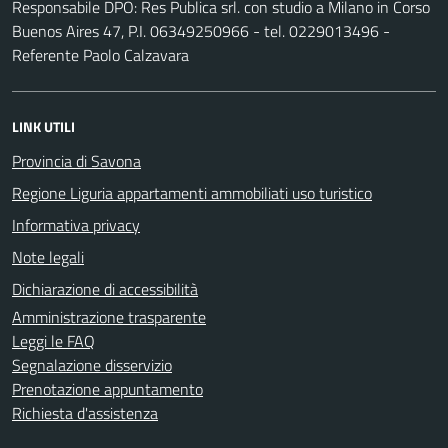
Responsabile DPO: Res Publica srl. con studio a Milano in Corso
Buenos Aires 47, P.I. 06349250966 - tel. 0229013496 -
Referente Paolo Calzavara
LINK UTILI
Provincia di Savona
Regione Liguria appartamenti ammobiliati uso turistico
Informativa privacy
Note legali
Dichiarazione di accessibilità
Amministrazione trasparente
Leggi le FAQ
Segnalazione disservizio
Prenotazione appuntamento
Richiesta d'assistenza