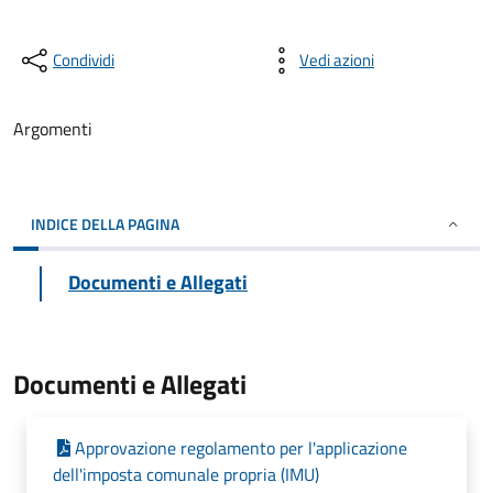
Condividi
Vedi azioni
Argomenti
INDICE DELLA PAGINA
Documenti e Allegati
Documenti e Allegati
Approvazione regolamento per l'applicazione
dell'imposta comunale propria (IMU)