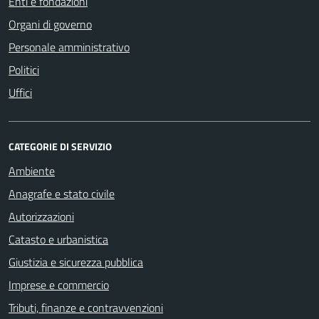
Enti e fondazioni
Organi di governo
Personale amministrativo
Politici
Uffici
CATEGORIE DI SERVIZIO
Ambiente
Anagrafe e stato civile
Autorizzazioni
Catasto e urbanistica
Giustizia e sicurezza pubblica
Imprese e commercio
Tributi, finanze e contravvenzioni