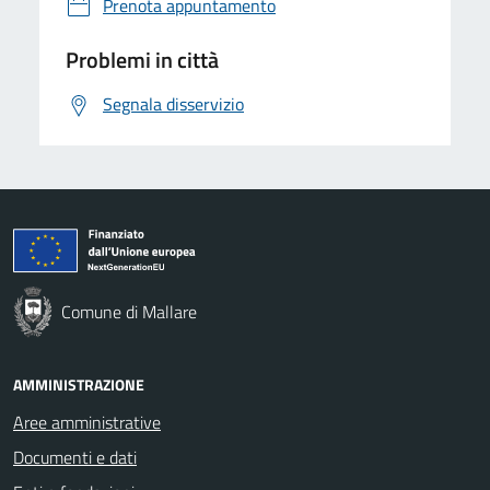
Prenota appuntamento
Problemi in città
Segnala disservizio
Comune di Mallare
AMMINISTRAZIONE
Aree amministrative
Documenti e dati