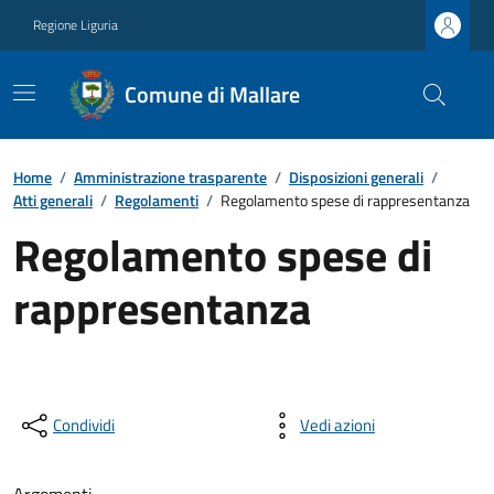
Regione Liguria
Comune di Mallare
Home
/
Amministrazione trasparente
/
Disposizioni generali
/
Atti generali
/
Regolamenti
/
Regolamento spese di rappresentanza
Regolamento spese di
rappresentanza
Condividi
Vedi azioni