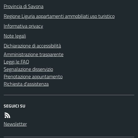
Provincia di Savona
Regione Liguria appartamenti ammobiliati uso turistico
Informativa privacy
Note legali
Dichiarazione di accessibilità
Amministrazione trasparente
Leggi le FAQ
Segnalazione disservizio
Prenotazione appuntamento
Richiesta d'assistenza
SEGUICI SU
Newsletter