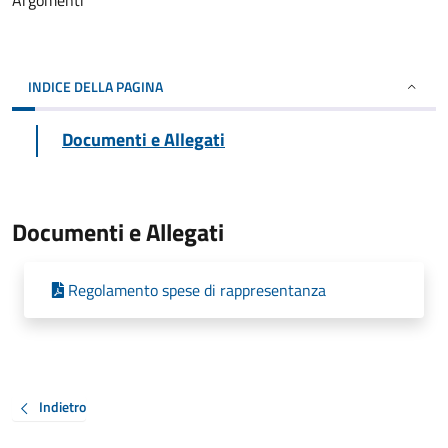
Argomenti
INDICE DELLA PAGINA
Documenti e Allegati
Documenti e Allegati
Regolamento spese di rappresentanza
Indietro