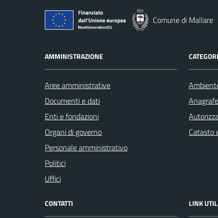
Comune di Mallare
AMMINISTRAZIONE
CATEGORI
Aree amministrative
Ambient
Documenti e dati
Anagrafe 
Enti e fondazioni
Autorizza
Organi di governo
Catasto e
Personale amministrativo
Politici
Uffici
CONTATTI
LINK UTIL