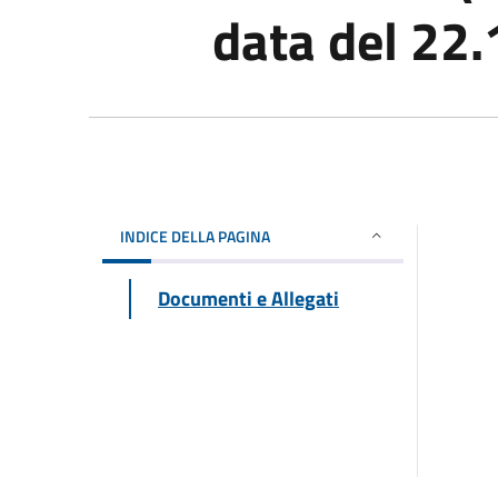
data del 22
INDICE DELLA PAGINA
Documenti e Allegati