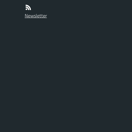
Newsletter