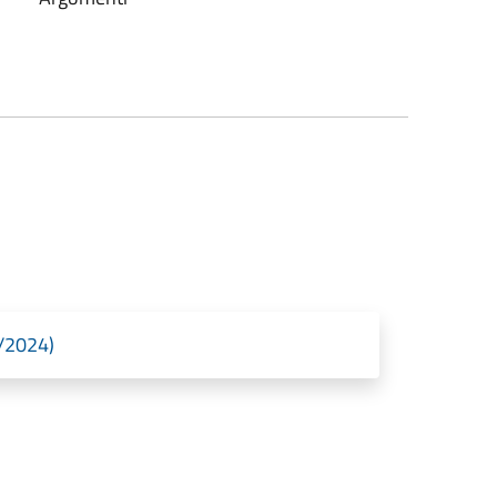
1/2024)