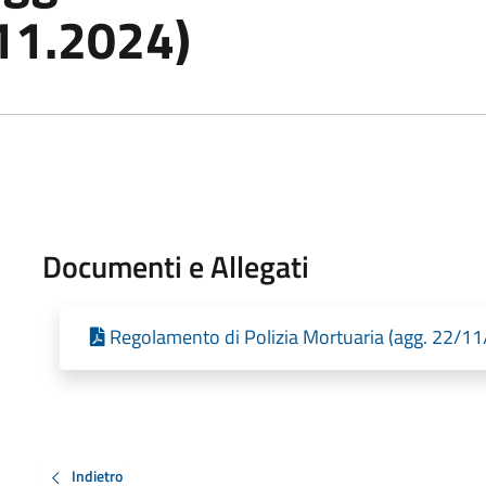
.11.2024)
Documenti e Allegati
Regolamento di Polizia Mortuaria (agg. 22/1
Indietro