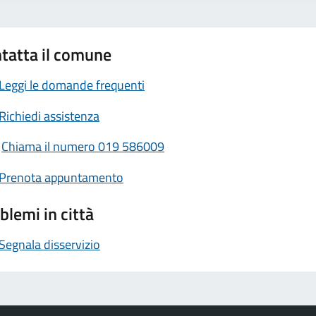
tatta il comune
Leggi le domande frequenti
Richiedi assistenza
Chiama il numero 019 586009
Prenota appuntamento
blemi in città
Segnala disservizio