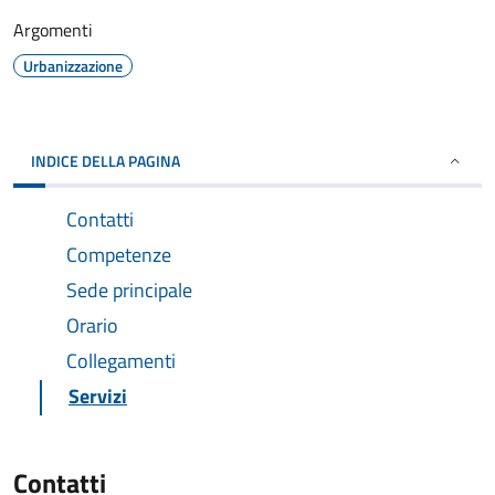
Argomenti
Urbanizzazione
INDICE DELLA PAGINA
Contatti
Competenze
Sede principale
Orario
Collegamenti
Servizi
Contatti