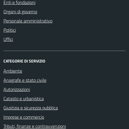
Enti e fondazioni
Organi di governo
Personale amministrativo
Politici
Uffici
CATEGORIE DI SERVIZIO
Ambiente
Anagrafe e stato civile
Autorizzazioni
Catasto e urbanistica
Giustizia e sicurezza pubblica
Imprese e commercio
Tributi, finanze e contravvenzioni