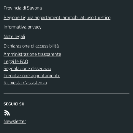
Provincia di Savona
Regione Liguria appartamenti ammobiliati uso turistico
Informativa privacy
Note legali
Dichiarazione di accessibilità
Amministrazione trasparente
Leggi le FAQ
Segnalazione disservizio
Prenotazione appuntamento
Richiesta d'assistenza
SEGUICI SU
Newsletter