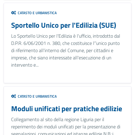
CATASTO E URBANISTICA
Sportello Unico per l'Edilizia (SUE)
Lo Sportello Unico per l'Edilizia è l'ufficio, introdotto dal
D.P.R. 6/06/2001 n. 380, che costituisce l'’unico punto
di riferimento all'interno del Comune, per cittadini e
imprese, che siano interessate all'esecuzione di un
intervento e...
CATASTO E URBANISTICA
Moduli unificati per pratiche edilizie
Collegamento al sito della regione Liguria per il
reperimento dei moduli unificati per la presentazione di
segnalazioni, comunicazioni ed istanze edilizie N.B.:i