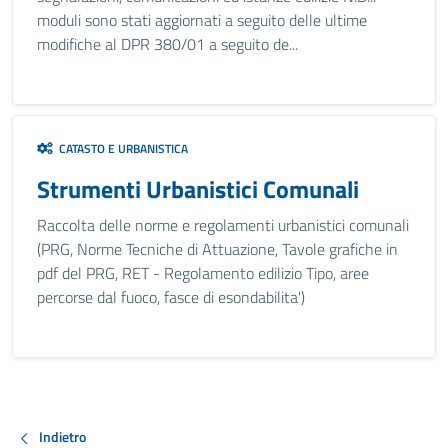
moduli sono stati aggiornati a seguito delle ultime
modifiche al DPR 380/01 a seguito de...
CATASTO E URBANISTICA
Strumenti Urbanistici Comunali
Raccolta delle norme e regolamenti urbanistici comunali
(PRG, Norme Tecniche di Attuazione, Tavole grafiche in
pdf del PRG, RET - Regolamento edilizio Tipo, aree
percorse dal fuoco, fasce di esondabilita')
Indietro