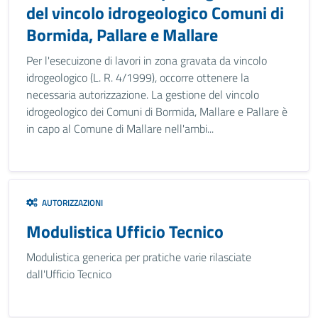
del vincolo idrogeologico Comuni di
Bormida, Pallare e Mallare
Per l'esecuizone di lavori in zona gravata da vincolo
idrogeologico (L. R. 4/1999), occorre ottenere la
necessaria autorizzazione. La gestione del vincolo
idrogeologico dei Comuni di Bormida, Mallare e Pallare è
in capo al Comune di Mallare nell'ambi...
AUTORIZZAZIONI
Modulistica Ufficio Tecnico
Modulistica generica per pratiche varie rilasciate
dall'Ufficio Tecnico