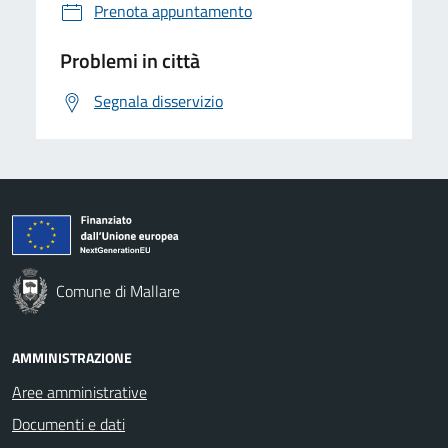
Prenota appuntamento
Problemi in città
Segnala disservizio
Comune di Mallare
AMMINISTRAZIONE
Aree amministrative
Documenti e dati